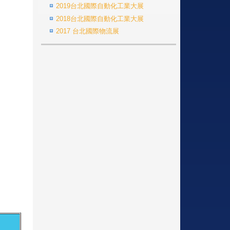
2019台北國際自動化工業大展
2018台北國際自動化工業大展
2017 台北國際物流展